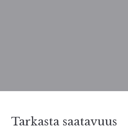
Tarkasta saatavuus